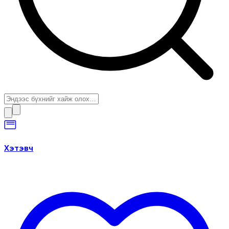
Хэтэвч