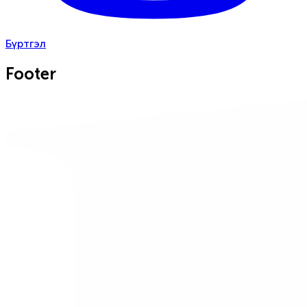
Бүртгэл
Footer