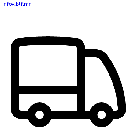
info@btf.mn