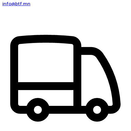
info@btf.mn