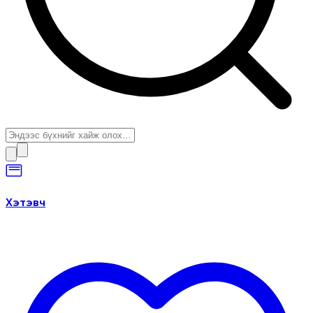
Хэтэвч