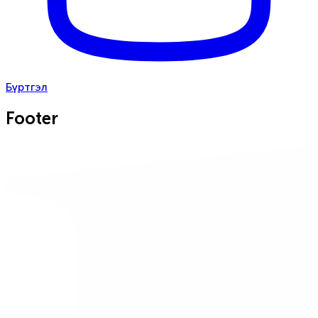
Бүртгэл
Footer