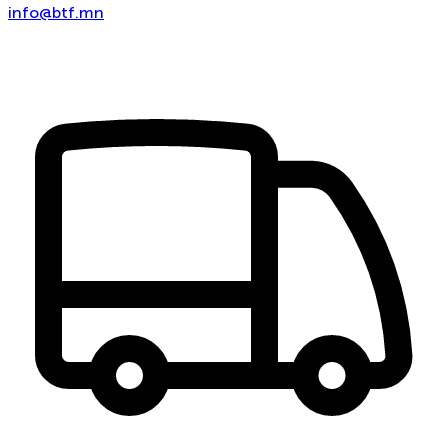
info@btf.mn