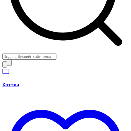
Хэтэвч