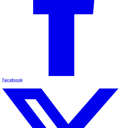
Facebook