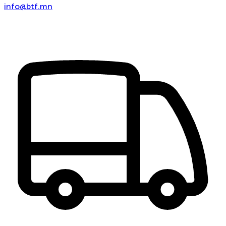
info@btf.mn