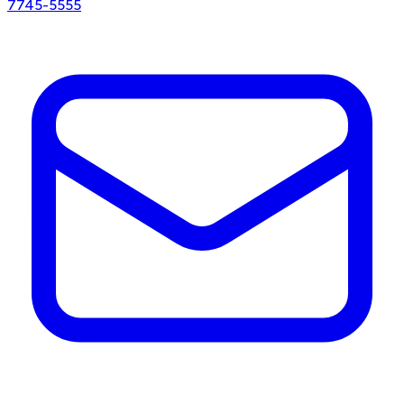
7745-5555