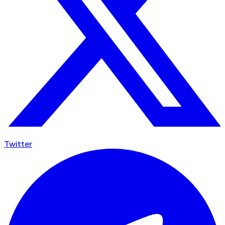
Twitter