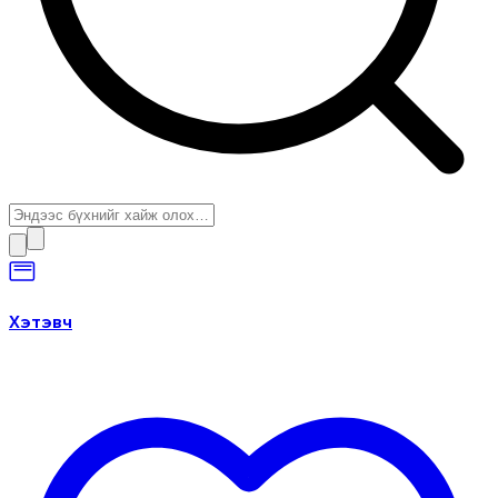
Хэтэвч