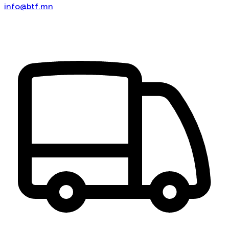
info@btf.mn