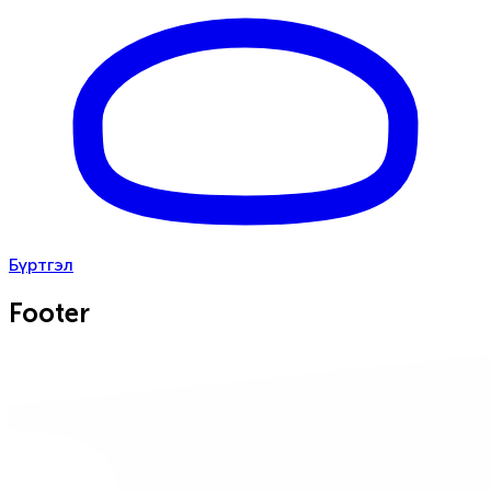
Бүртгэл
Footer