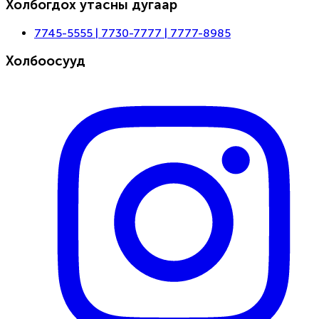
Холбогдох утасны дугаар
7745-5555 | 7730-7777 | 7777-8985
Холбоосууд