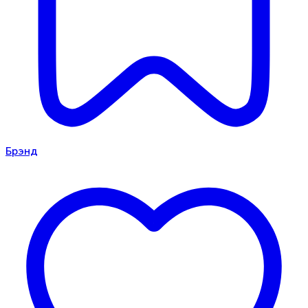
Брэнд