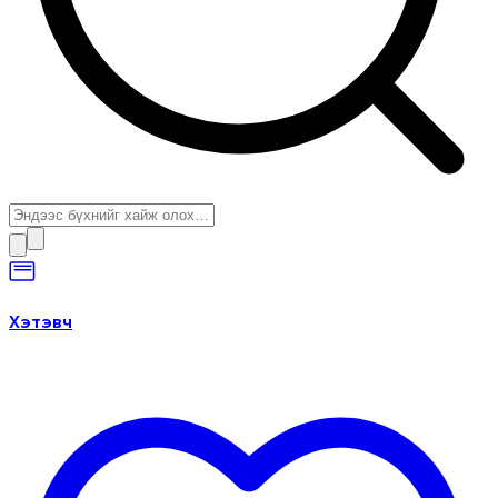
Хэтэвч