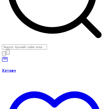
Хэтэвч