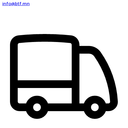
info@btf.mn