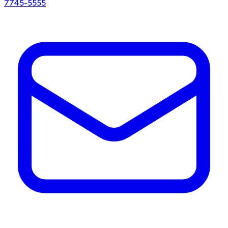
7745-5555