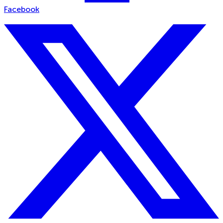
Facebook