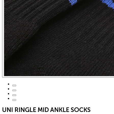
UNI RINGLE MID ANKLE SOCKS