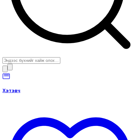
Хэтэвч