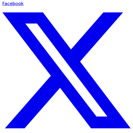
Facebook