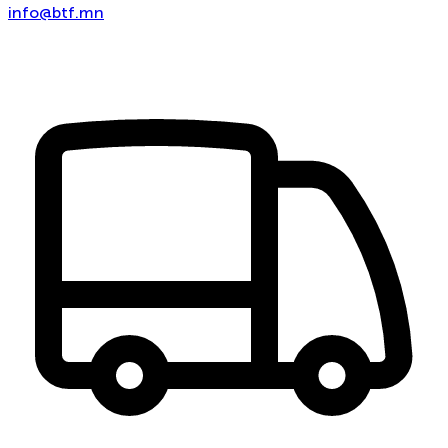
info@btf.mn