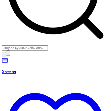
Хэтэвч