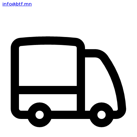
info@btf.mn