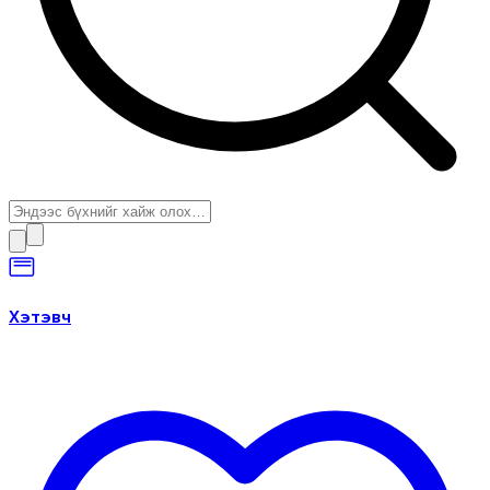
Хэтэвч