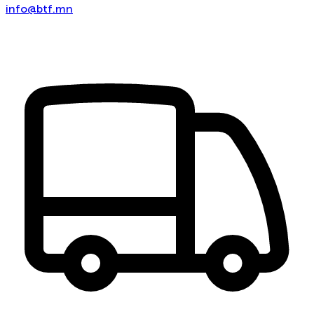
info@btf.mn