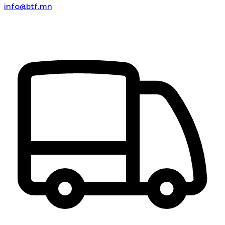
info@btf.mn