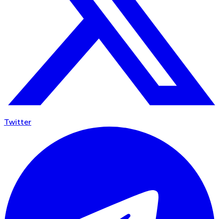
Twitter