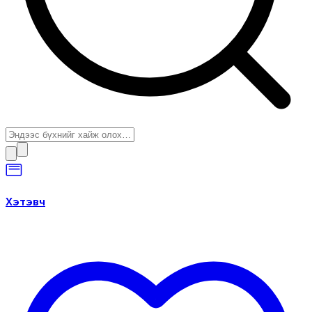
Хэтэвч