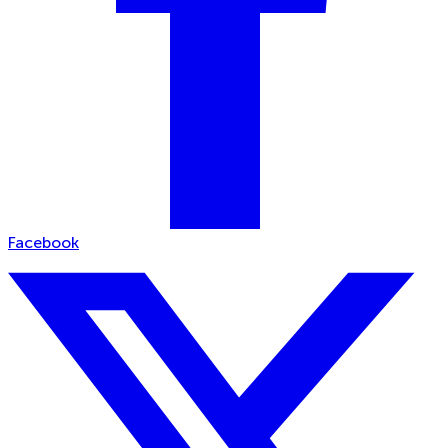
Facebook