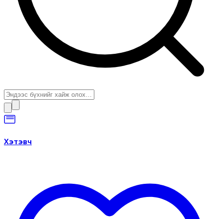
Хэтэвч