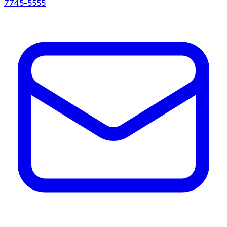
7745-5555