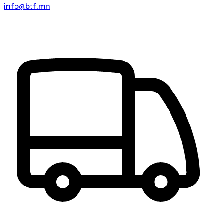
info@btf.mn