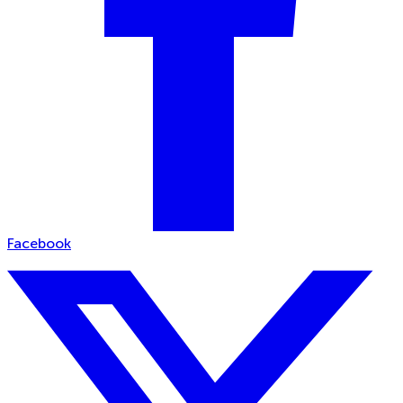
Facebook