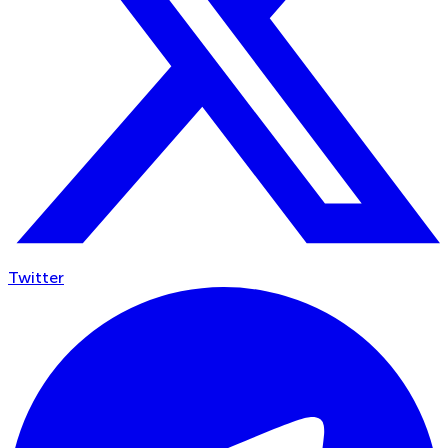
Twitter