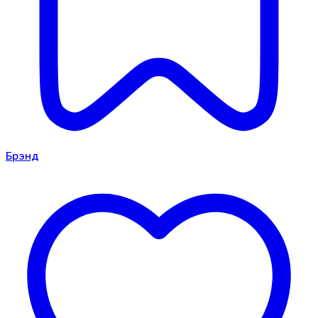
Брэнд