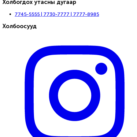
Холбогдох утасны дугаар
7745-5555 | 7730-7777 | 7777-8985
Холбоосууд