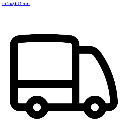
info@btf.mn