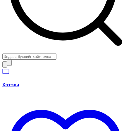
Хэтэвч