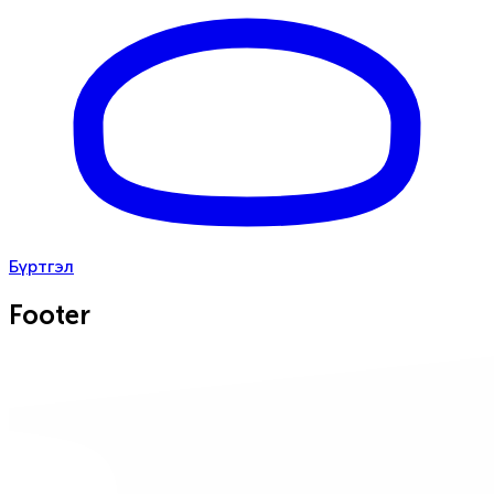
Бүртгэл
Footer