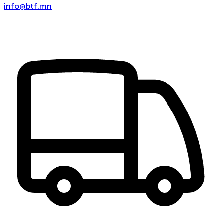
info@btf.mn