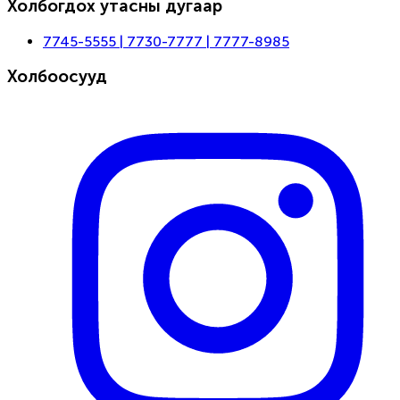
Холбогдох утасны дугаар
7745-5555 | 7730-7777 | 7777-8985
Холбоосууд