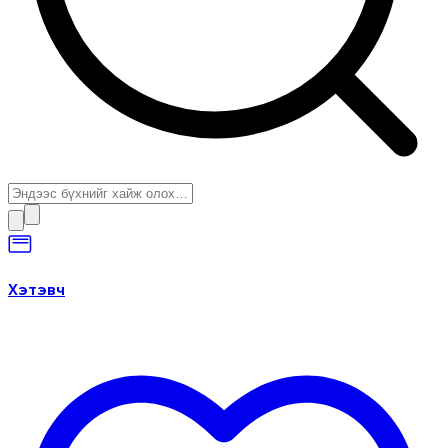
Хэтэвч