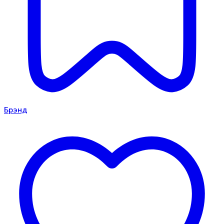
Брэнд