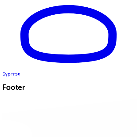
Бүртгэл
Footer